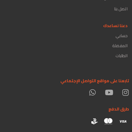
اتصل بنا
دعنا نساعدك
حسابي
المفضلة
الطلبات
تابعنا على مواقع التواصل الإجتماعي
طرق الدفع