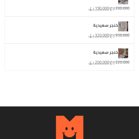
230.000
ر.ع.
190.000
ر.ع.
خنجر سعيدية
350.000
ر.ع.
320.000
ر.ع.
خنجر سعيدية
220.000
ر.ع.
200.000
ر.ع.