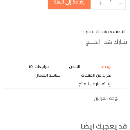
إضافة إلى السلة
التصنيف
منتجات مميزة
شارك هذا المنتج
الوصف
الشحن
مراجعات (0)
المزيد من المنتجات
سياسة الضمان
الإستفسار عن المنتج
لوحة الغزالين
قد يعجبك ايضًا