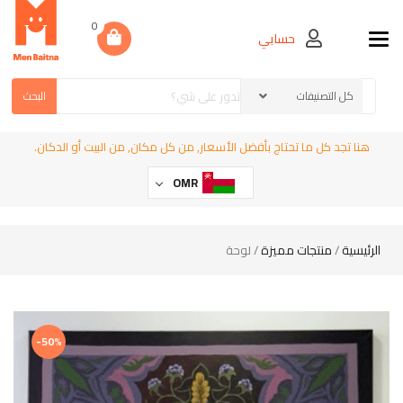
0
حسابي
Toggle navigation
البحث
هنا تجد كل ما تحتاج بأفضل الأسعار, من كل مكان, من البيت أو الدكان.
OMR
الرئيسية
منتجات مميزة
/
/ لوحة
-50%