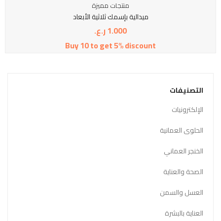
منتجات مميزة
ميدالية بإسمك ثلاثية الأبعاد
1.000
ر.ع.
Buy 10 to get 5% discount
التصنيفات
الإلكترونيات
الحلوى العمانية
الخنجر العماني
الصحة والعناية
العسل والسمن
العناية بالبشرة