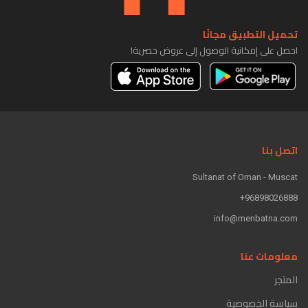
تحميل التطبيق مجانًا
احصل على إمكانية الوصول إلى عروض حصرية!
اتصل بنا
Sultanat of Oman - Muscat
96898026888+
info@menbatna.com
معلومات عنا
المتجر
سياسة الخصوصية