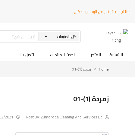
هنا تجد ما تحتاج من البيت أو الدكان
الرئيسية
المتجر
احدث المنتجات
اتصل بنا
Home
زمردة (1)-01
زمردة (1)-01
02/2021
Post By:
Zumoroda Cleaning And Services Llc