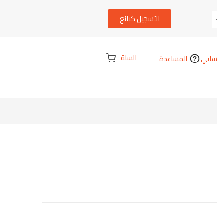
التسجيل كبائع
السلة
ابي
المساعدة