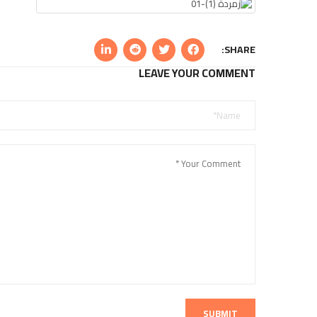
SHARE:
LEAVE YOUR COMMENT
SUBMIT