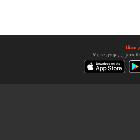
مجانًا
ة الوصول إلى عروض حصرية!