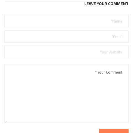
LEAVE YOUR COMMENT