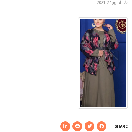
أكتوبر 27, 2021
SHARE: