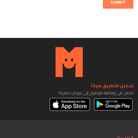
SUBMIT
تحميل التطبيق مجانًا
احصل على إمكانية الوصول إلى عروض حصرية!
اتصل بنا