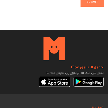
SUBMIT
تحميل التطبيق مجانًا
احصل على إمكانية الوصول إلى عروض حصرية!
اتصل بنا