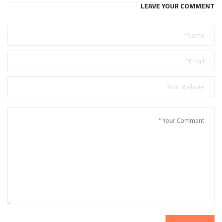
LEAVE YOUR COMMENT