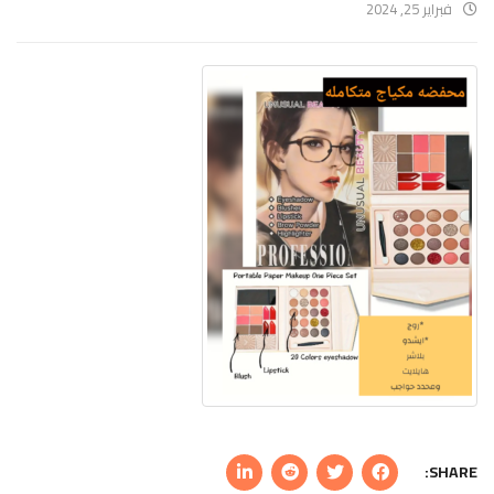
فبراير 25, 2024
SHARE: