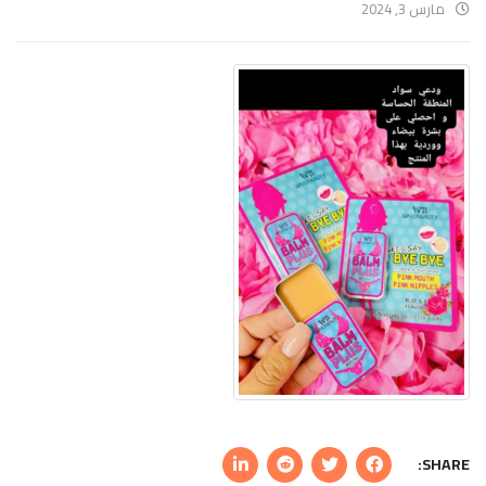
مارس 3, 2024
SHARE: