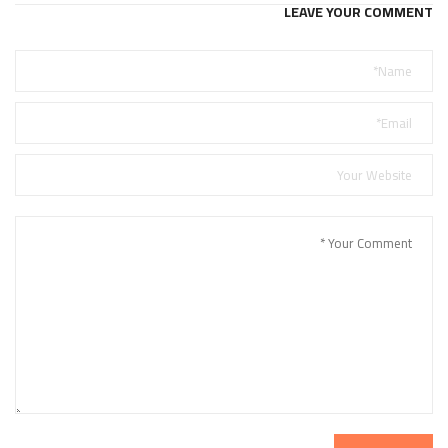
LEAVE YOUR COMMENT