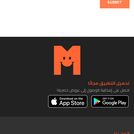
SUBMIT
تحميل التطبيق مجانًا
احصل على إمكانية الوصول إلى عروض حصرية!
اتصل بنا