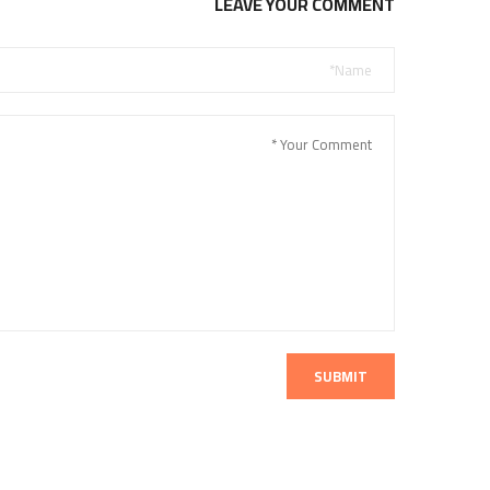
LEAVE YOUR COMMENT
SUBMIT