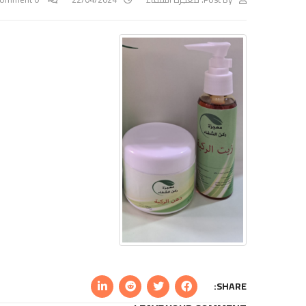
SHARE: