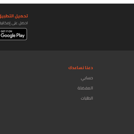
تحميل التطبيق 
احصل على إمكاني
دعنا نساعدك
حسابي
المفضلة
الطلبات