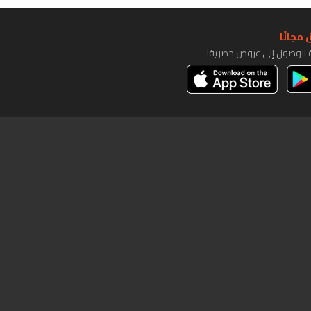
مجانًا
ة الوصول إلى عروض حصرية!