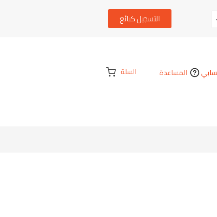
التسجيل كبائع
السلة
ابي
المساعدة