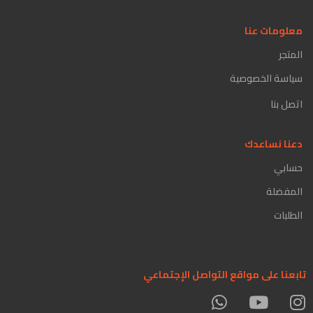
معلومات عنا
المتجر
سياسة الخصوصية
اتصل بنا
دعنا نساعدك
حسابي
المفضلة
الطلبات
تابعنا على مواقع التواصل الإجتماعي