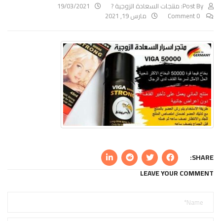
Post By:
منتجات السعادة الزوجية ?
19/03/2021
0 Comment
مارس 19, 2021
SHARE:
LEAVE YOUR COMMENT