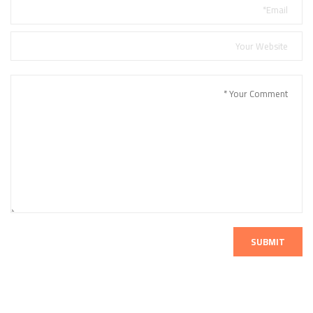
SUBMIT