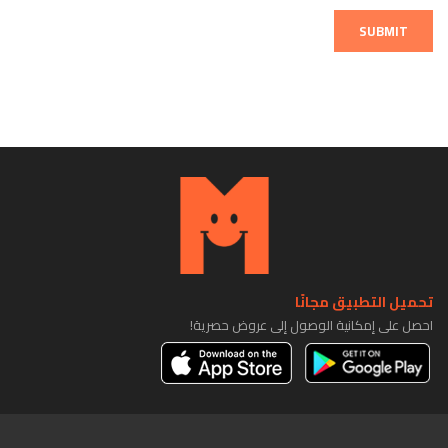
SUBMIT
تحميل التطبيق مجانًا
احصل على إمكانية الوصول إلى عروض حصرية!