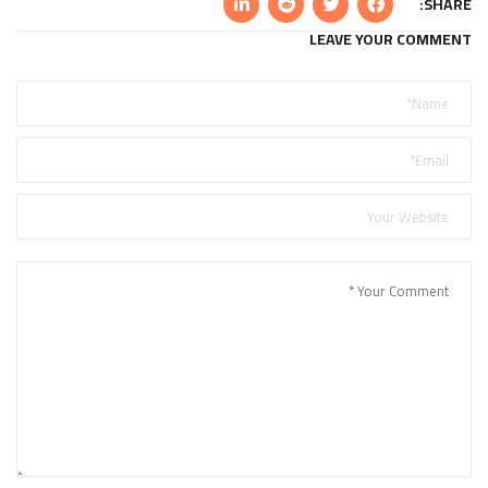
SHARE:
LEAVE YOUR COMMENT