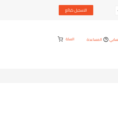
التسجيل كبائع
السلة
ابي
المساعدة