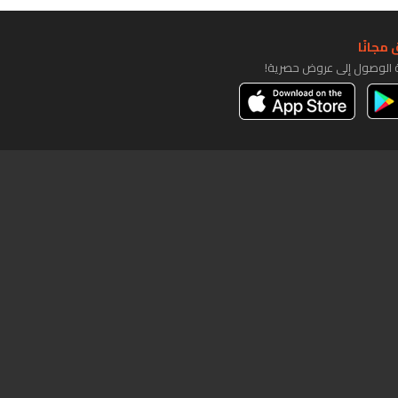
مجانًا
ة الوصول إلى عروض حصرية!