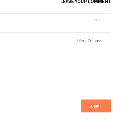
LEAVE YOUR COMMENT
SUBMIT