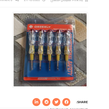
SHARE: