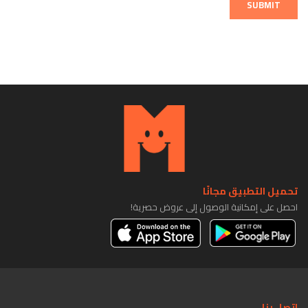
SUBMIT
تحميل التطبيق مجانًا
احصل على إمكانية الوصول إلى عروض حصرية!
اتصل بنا