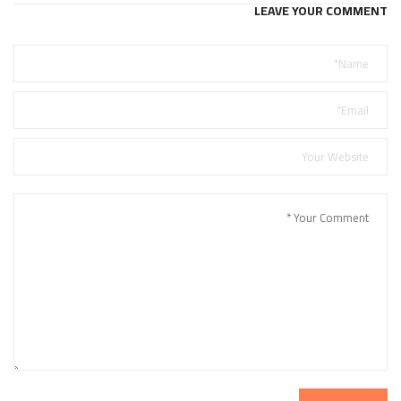
LEAVE YOUR COMMENT