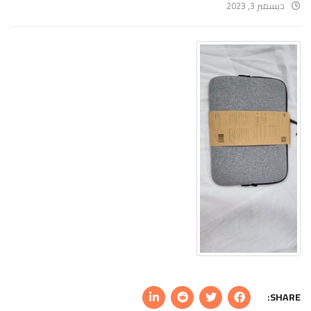
ديسمبر 3, 2023
SHARE: