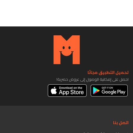
تحميل التطبيق مجانًا
احصل على إمكانية الوصول إلى عروض حصرية!
اتصل بنا