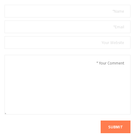
SUBMIT