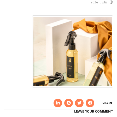
يناير 5, 2024
SHARE:
LEAVE YOUR COMMENT