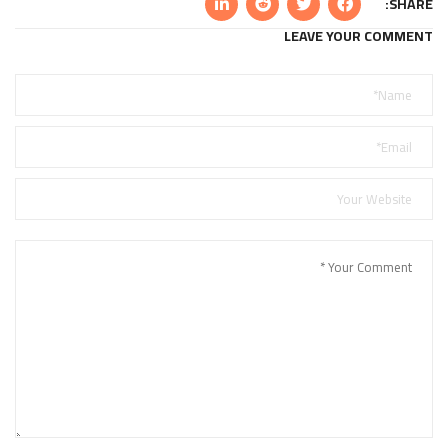
SHARE:
LEAVE YOUR COMMENT