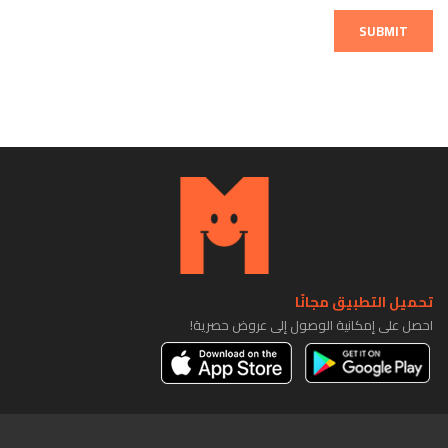
SUBMIT
تحميل التطبيق مجانًا
احصل على إمكانية الوصول إلى عروض حصرية!