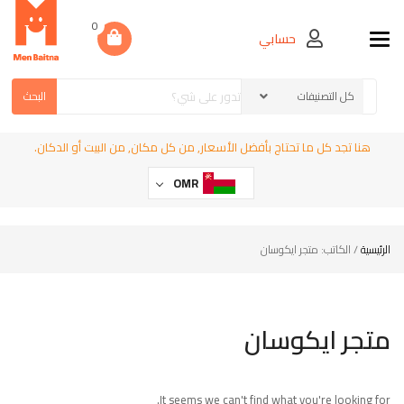
0
حسابي
Toggle navigation
البحث
هنا تجد كل ما تحتاج بأفضل الأسعار, من كل مكان, من البيت أو الدكان.
OMR
الرئيسية
/ الكاتب: متجر ايكوسان
متجر ايكوسان
It seems we can't find what you're looking for.