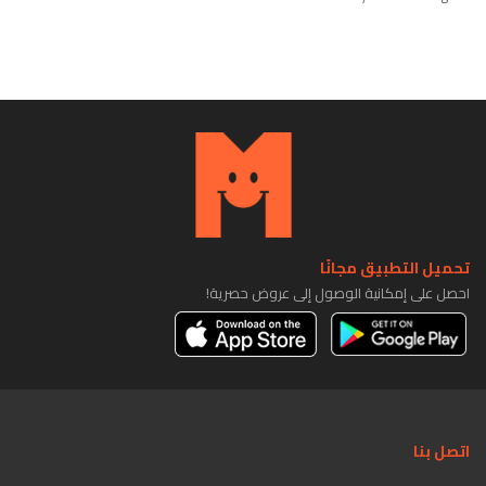
تحميل التطبيق مجانًا
احصل على إمكانية الوصول إلى عروض حصرية!
اتصل بنا