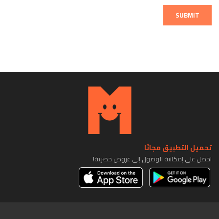
SUBMIT
تحميل التطبيق مجانًا
احصل على إمكانية الوصول إلى عروض حصرية!