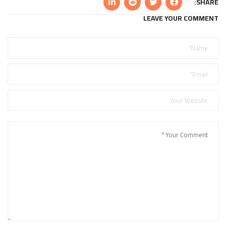
SHARE:
LEAVE YOUR COMMENT