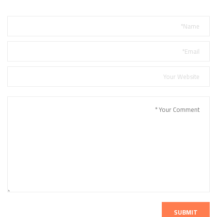
SUBMIT