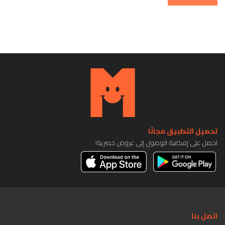
تحميل التطبيق مجانًا
احصل على إمكانية الوصول إلى عروض حصرية!
اتصل بنا