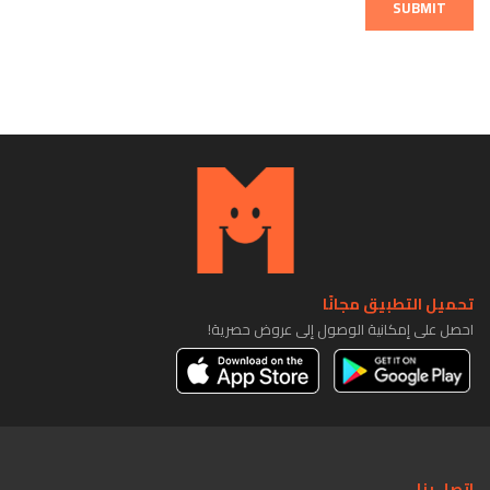
SUBMIT
تحميل التطبيق مجانًا
احصل على إمكانية الوصول إلى عروض حصرية!
اتصل بنا