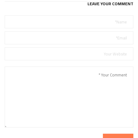
LEAVE YOUR COMMENT