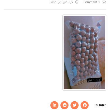
0 Comment
ديسمبر 23, 2023
SHARE: