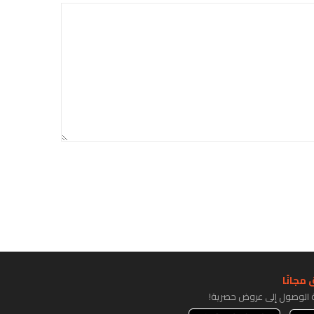
مجانًا
ة الوصول إلى عروض حصرية!