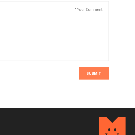
SUBMIT