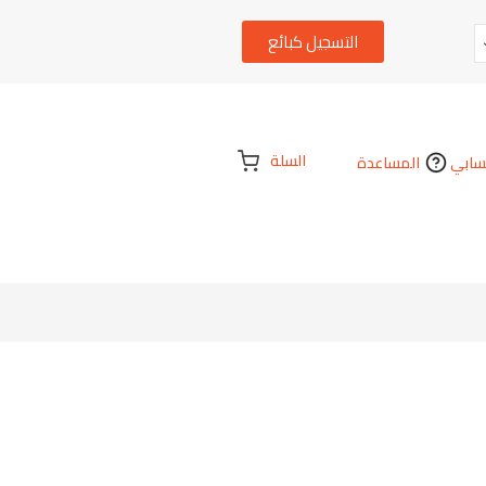
التسجيل كبائع
السلة
ابي
المساعدة