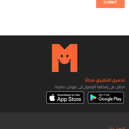
SUBMIT
تحميل التطبيق مجانًا
احصل على إمكانية الوصول إلى عروض حصرية!
اتصل بنا