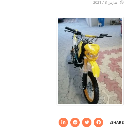
مارس 13, 2021
SHARE: