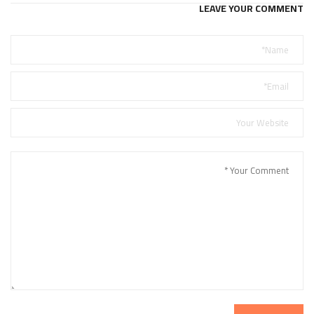
LEAVE YOUR COMMENT