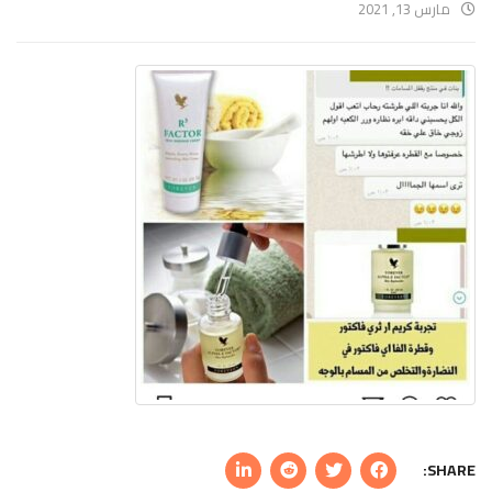
مارس 13, 2021
SHARE: