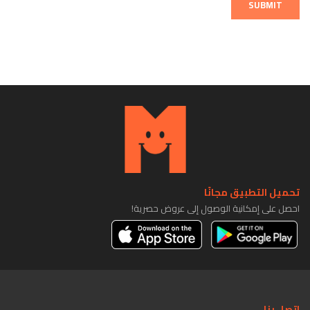
SUBMIT
تحميل التطبيق مجانًا
احصل على إمكانية الوصول إلى عروض حصرية!
اتصل بنا