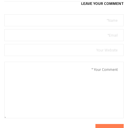
LEAVE YOUR COMMENT