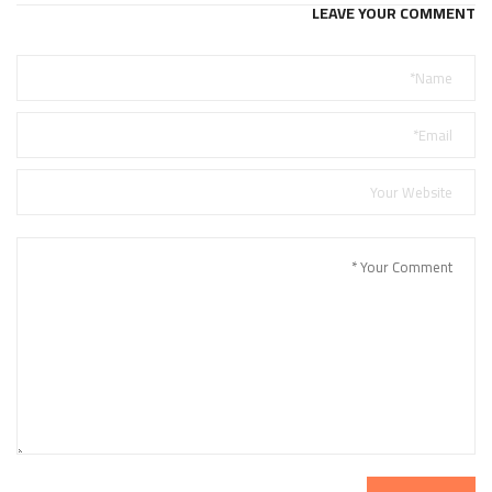
LEAVE YOUR COMMENT