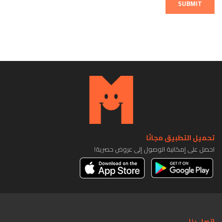
SUBMIT
تحميل التطبيق مجانًا
احصل على إمكانية الوصول إلى عروض حصرية!
اتصل بنا