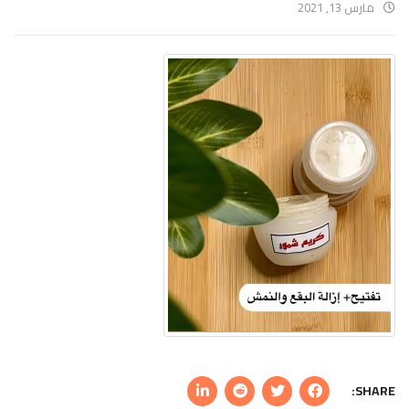
مارس 13, 2021
SHARE: