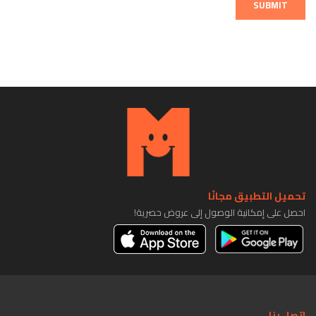
SUBMIT
تحميل التطبيق مجانًا
احصل على إمكانية الوصول إلى عروض حصرية!
اتصل بنا