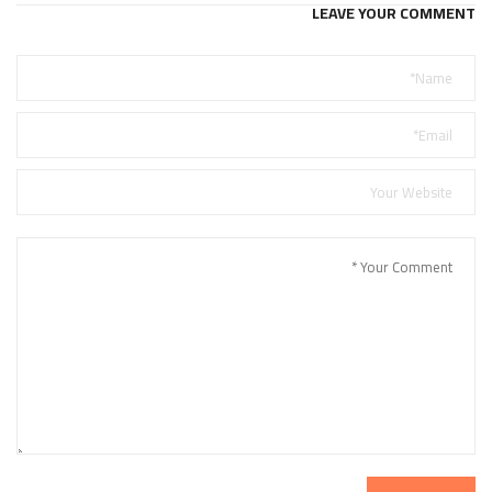
LEAVE YOUR COMMENT