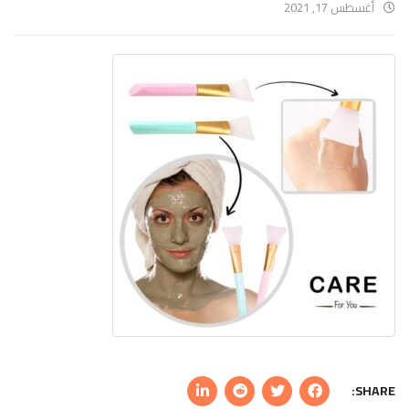
أغسطس 17, 2021
SHARE: