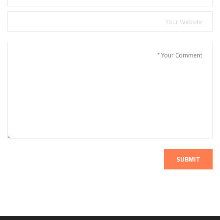
SUBMIT