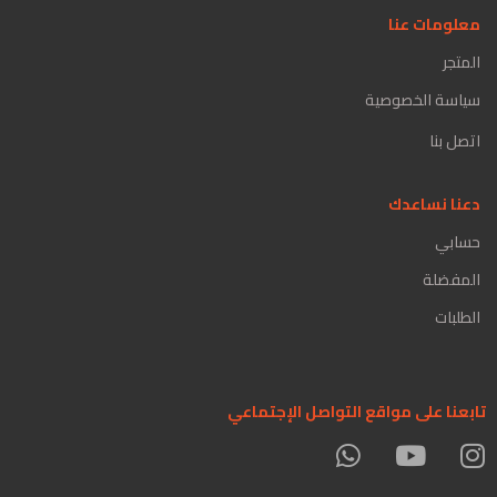
معلومات عنا
المتجر
سياسة الخصوصية
اتصل بنا
دعنا نساعدك
حسابي
المفضلة
الطلبات
تابعنا على مواقع التواصل الإجتماعي