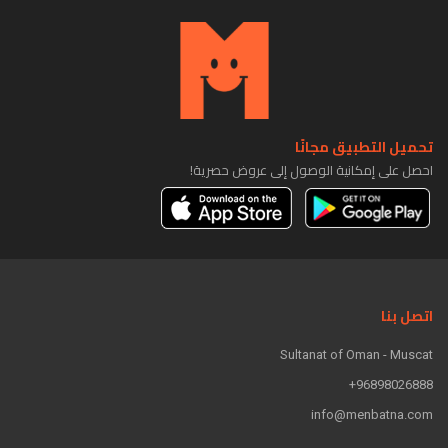
تحميل التطبيق مجانًا
احصل على إمكانية الوصول إلى عروض حصرية!
اتصل بنا
Sultanat of Oman - Muscat
96898026888+
info@menbatna.com