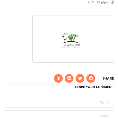
فبراير 13, 2021
SHARE:
LEAVE YOUR COMMENT