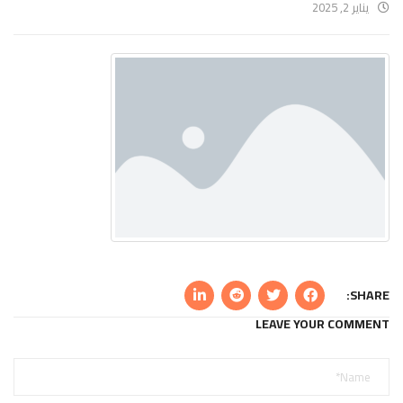
يناير 2, 2025
SHARE:
LEAVE YOUR COMMENT