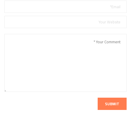
SUBMIT