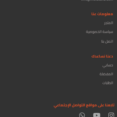
معلومات عنا
المتجر
سياسة الخصوصية
اتصل بنا
دعنا نساعدك
حسابي
المفضلة
الطلبات
تابعنا على مواقع التواصل الإجتماعي