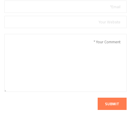
SUBMIT