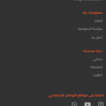
معلومات عنا
المتجر
سياسة الخصوصية
اتصل بنا
دعنا نساعدك
حسابي
المفضلة
الطلبات
تابعنا على مواقع التواصل الإجتماعي