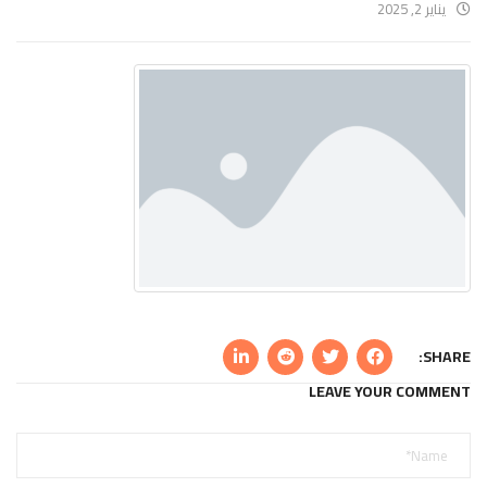
يناير 2, 2025
SHARE:
LEAVE YOUR COMMENT