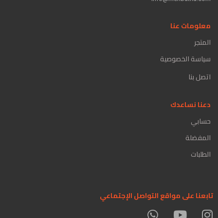
معلومات عنا
المتجر
سياسة الخصوصية
اتصل بنا
دعنا نساعدك
حسابي
المفضلة
الطلبات
تابعنا على مواقع التواصل الإجتماعي