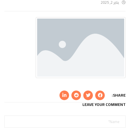
يناير 2, 2025
SHARE:
LEAVE YOUR COMMENT