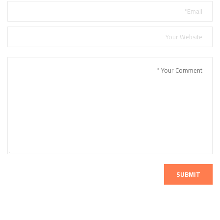
SUBMIT