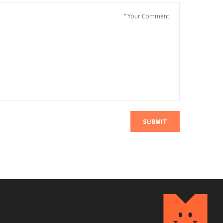
SUBMIT