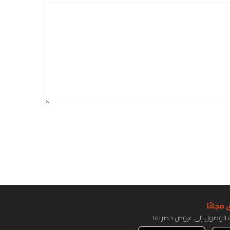
مجانًا
ة الوصول إلى عروض حصرية!