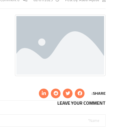
SHARE:
LEAVE YOUR COMMENT