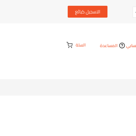
التسجيل كبائع
السلة
ابي
المساعدة