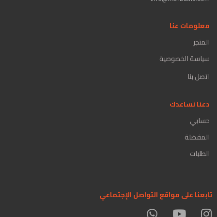
معلومات عنا
المتجر
سياسة الخصوصية
اتصل بنا
دعنا نساعدك
حسابي
المفضلة
الطلبات
تابعنا على مواقع التواصل الإجتماعي