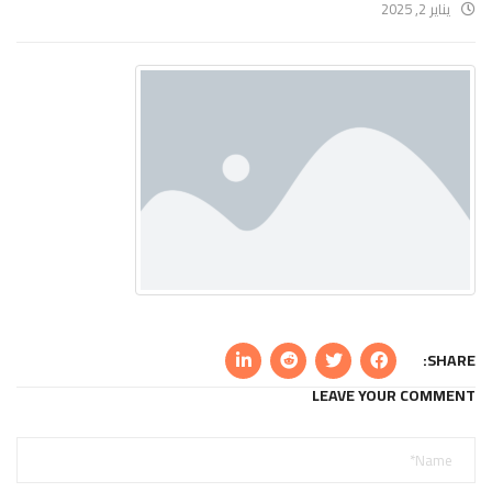
يناير 2, 2025
SHARE:
LEAVE YOUR COMMENT