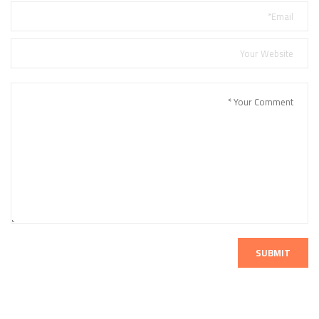
SUBMIT