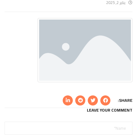
يناير 2, 2025
SHARE:
LEAVE YOUR COMMENT