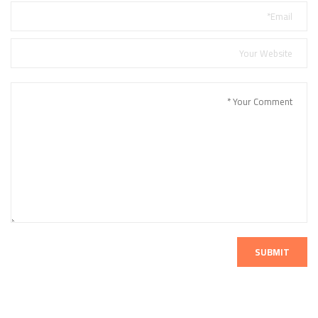
SUBMIT