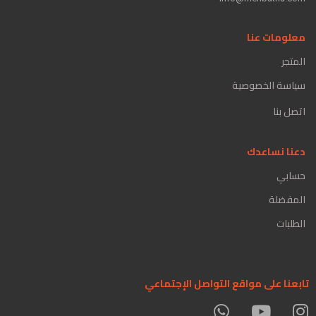
معلومات عنا
المتجر
سياسة الخصوصية
اتصل بنا
دعنا نساعدك
حسابي
المفضلة
الطلبات
تابعنا على مواقع التواصل الإجتماعي