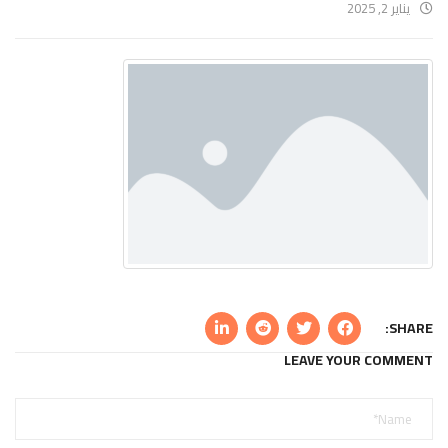
يناير 2, 2025
SHARE:
LEAVE YOUR COMMENT