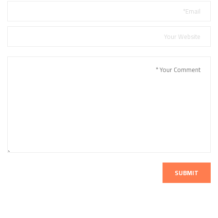
SUBMIT