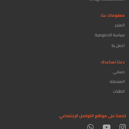
معلومات عنا
المتجر
سياسة الخصوصية
اتصل بنا
دعنا نساعدك
حسابي
المفضلة
الطلبات
تابعنا على مواقع التواصل الإجتماعي