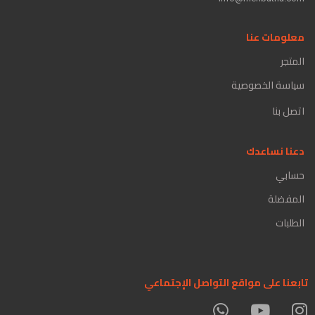
معلومات عنا
المتجر
سياسة الخصوصية
اتصل بنا
دعنا نساعدك
حسابي
المفضلة
الطلبات
تابعنا على مواقع التواصل الإجتماعي