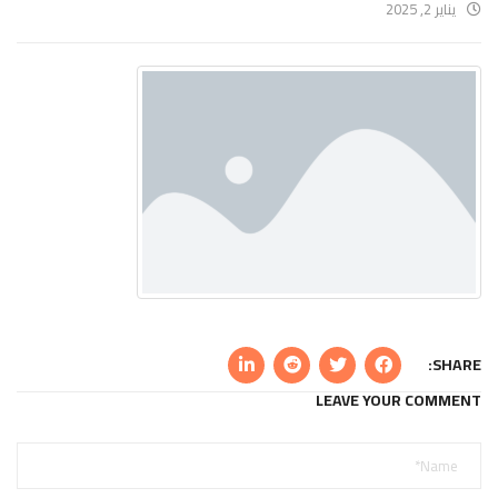
يناير 2, 2025
SHARE:
LEAVE YOUR COMMENT