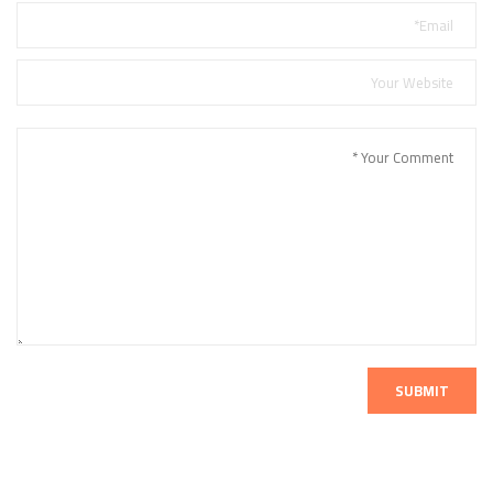
SUBMIT