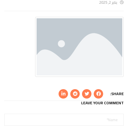
يناير 2, 2025
SHARE:
LEAVE YOUR COMMENT