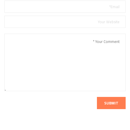
SUBMIT