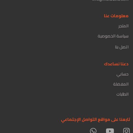
معلومات عنا
المتجر
سياسة الخصوصية
اتصل بنا
دعنا نساعدك
حسابي
المفضلة
الطلبات
تابعنا على مواقع التواصل الإجتماعي