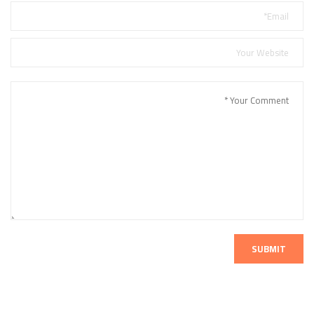
SUBMIT