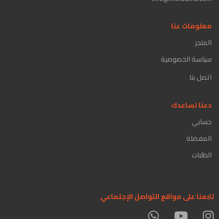
معلومات عنا
المتجر
سياسة الخصوصية
اتصل بنا
دعنا نساعدك
حسابي
المفضلة
الطلبات
تابعنا على مواقع التواصل الإجتماعي