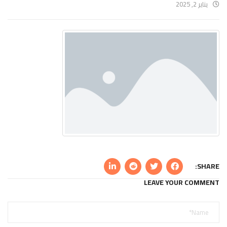
يناير 2, 2025
SHARE:
LEAVE YOUR COMMENT