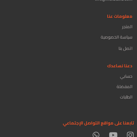
معلومات عنا
المتجر
سياسة الخصوصية
اتصل بنا
دعنا نساعدك
حسابي
المفضلة
الطلبات
تابعنا على مواقع التواصل الإجتماعي