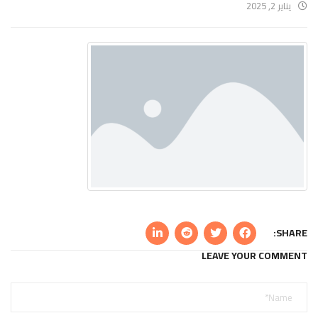
يناير 2, 2025
SHARE:
LEAVE YOUR COMMENT