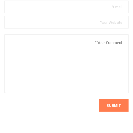
SUBMIT