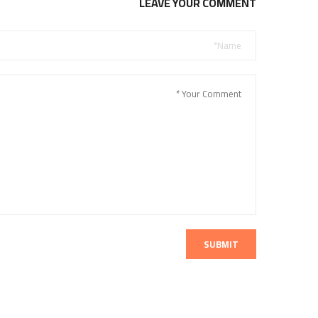
LEAVE YOUR COMMENT
SUBMIT