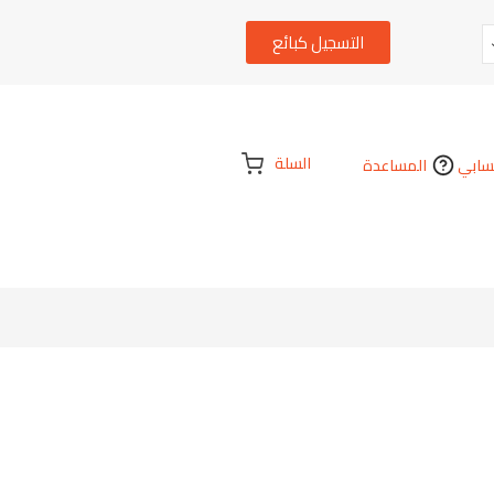
التسجيل كبائع
السلة
ابي
المساعدة