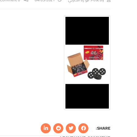
SHARE: