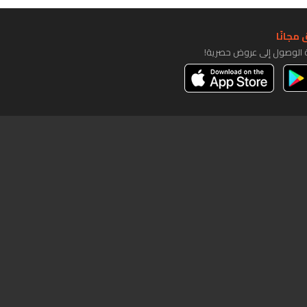
مجانًا
ة الوصول إلى عروض حصرية!