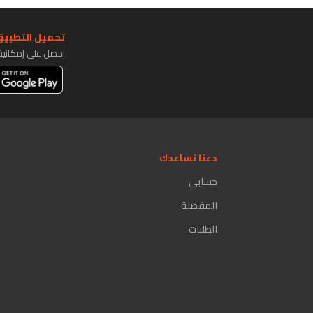
تحميل التطبيق 
احصل على إمكاني
دعنا نساعدك
حسابي
المفضلة
الطلبات