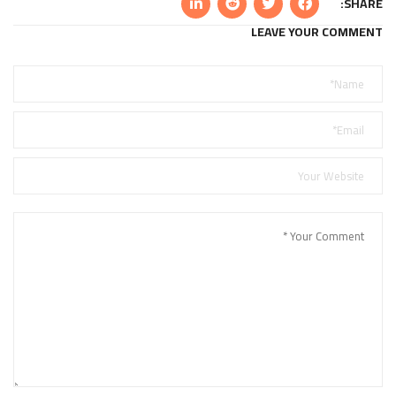
SHARE:
LEAVE YOUR COMMENT