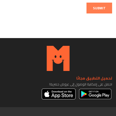
SUBMIT
تحميل التطبيق مجانًا
احصل على إمكانية الوصول إلى عروض حصرية!