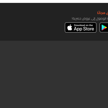
مجانًا
ة الوصول إلى عروض حصرية!