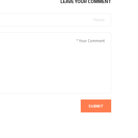
LEAVE YOUR COMMENT
SUBMIT