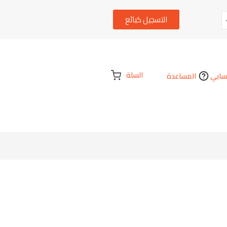
التسجيل كبائع
السلة
ابي
المساعدة