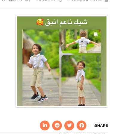
SHARE: