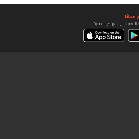
مجانًا
ة الوصول إلى عروض حصرية!