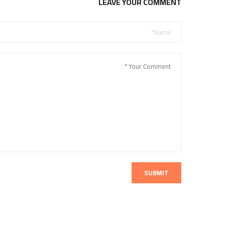
LEAVE YOUR COMMENT
SUBMIT