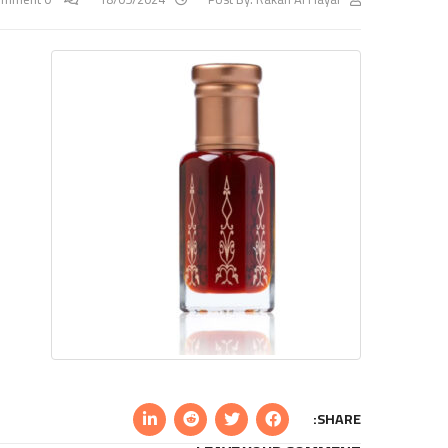
SHARE: