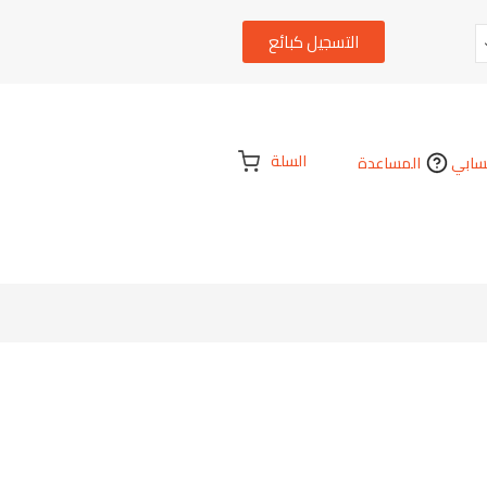
التسجيل كبائع
السلة
ابي
المساعدة