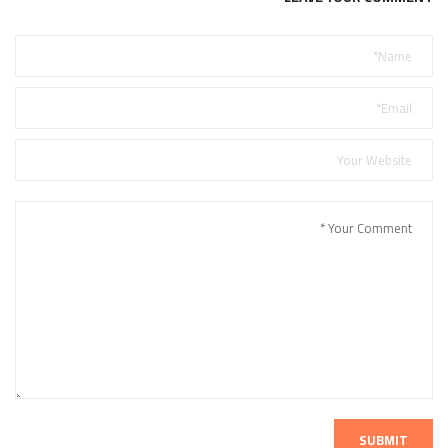
SUBMIT