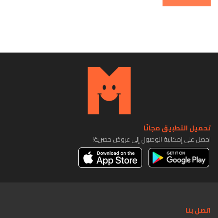
تحميل التطبيق مجانًا
احصل على إمكانية الوصول إلى عروض حصرية!
اتصل بنا