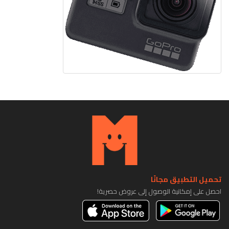
تحميل التطبيق مجانًا
احصل على إمكانية الوصول إلى عروض حصرية!