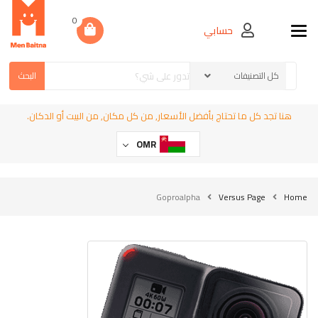
0
حسابي
Toggle navigation
البحث
هنا تجد كل ما تحتاج بأفضل الأسعار, من كل مكان, من البيت أو الدكان.
OMR
Goproalpha
Versus Page
Home