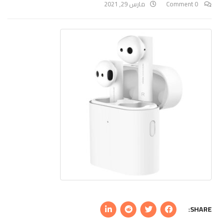
0 Comment
مارس 29, 2021
SHARE: