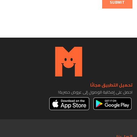
SUBMIT
تحميل التطبيق مجانًا
احصل على إمكانية الوصول إلى عروض حصرية!
اتصل بنا