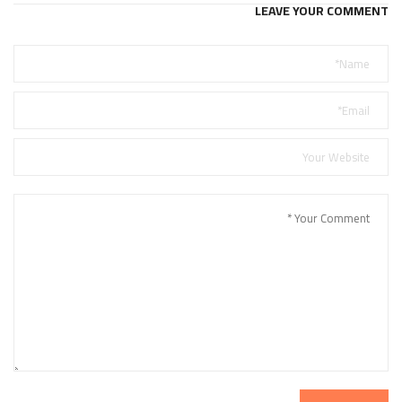
LEAVE YOUR COMMENT