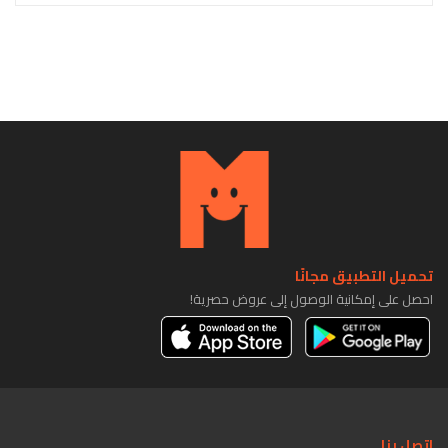
تحميل التطبيق مجانًا
احصل على إمكانية الوصول إلى عروض حصرية!
اتصل بنا