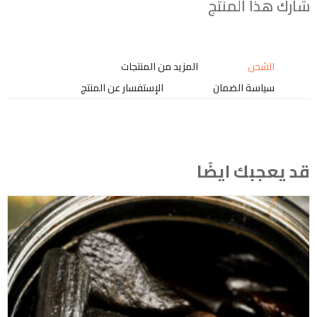
شارك هذا المنتج
الشحن
المزيد من المنتجات
سياسة الضمان
الإستفسار عن المنتج
قد يعجبك ايضًا