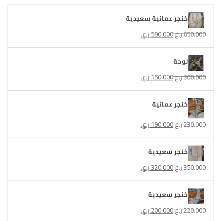
خنجر عمانية سعيدية
650.000
ر.ع.
590.000
ر.ع.
لوحة
300.000
ر.ع.
150.000
ر.ع.
خنجر عمانية
230.000
ر.ع.
190.000
ر.ع.
خنجر سعيدية
350.000
ر.ع.
320.000
ر.ع.
خنجر سعيدية
220.000
ر.ع.
200.000
ر.ع.