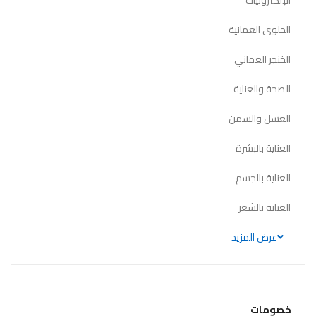
الإلكترونيات
الحلوى العمانية
الخنجر العماني
الصحة والعناية
العسل والسمن
العناية بالبشرة
العناية بالجسم
العناية بالشعر
عرض المزيد
خصومات