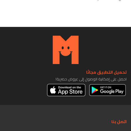
تحميل التطبيق مجانًا
احصل على إمكانية الوصول إلى عروض حصرية!
اتصل بنا