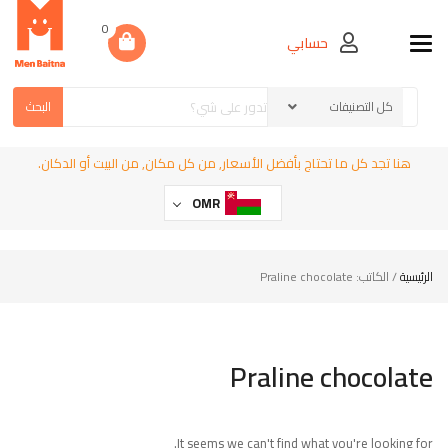
0
حسابي
Toggle navigation
البحث
هنا تجد كل ما تحتاج بأفضل الأسعار, من كل مكان, من البيت أو الدكان.
OMR
الرئيسية
/ الكاتب: Praline chocolate
Praline chocolate
It seems we can't find what you're looking for.