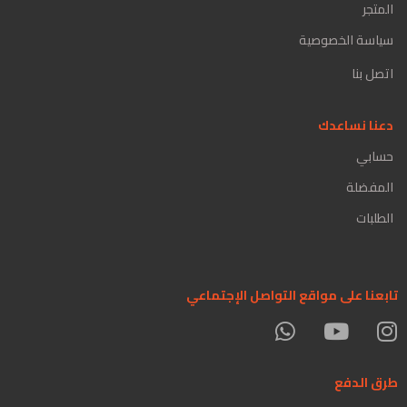
المتجر
سياسة الخصوصية
اتصل بنا
دعنا نساعدك
حسابي
المفضلة
الطلبات
تابعنا على مواقع التواصل الإجتماعي
طرق الدفع