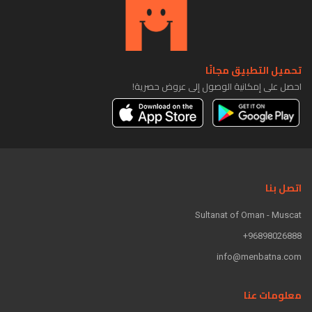
تحميل التطبيق مجانًا
احصل على إمكانية الوصول إلى عروض حصرية!
اتصل بنا
Sultanat of Oman - Muscat
96898026888+
info@menbatna.com
معلومات عنا