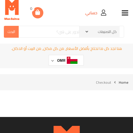
0
حسابي
Toggle navigation
البحث
هنا تجد كل ما تحتاج بأفضل الأسعار, من كل مكان, من البيت أو الدكان.
OMR
Checkout
Home