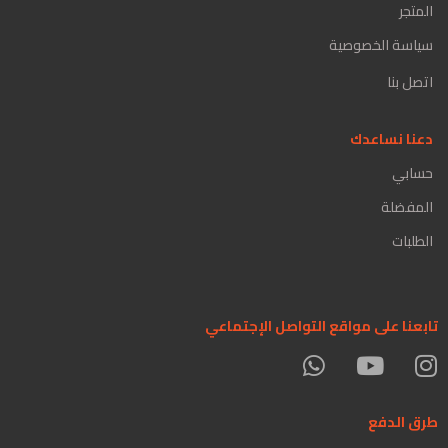
المتجر
سياسة الخصوصية
اتصل بنا
دعنا نساعدك
حسابي
المفضلة
الطلبات
تابعنا على مواقع التواصل الإجتماعي
طرق الدفع