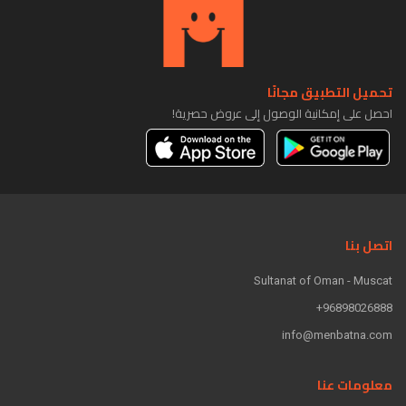
تحميل التطبيق مجانًا
احصل على إمكانية الوصول إلى عروض حصرية!
اتصل بنا
Sultanat of Oman - Muscat
96898026888+
info@menbatna.com
معلومات عنا