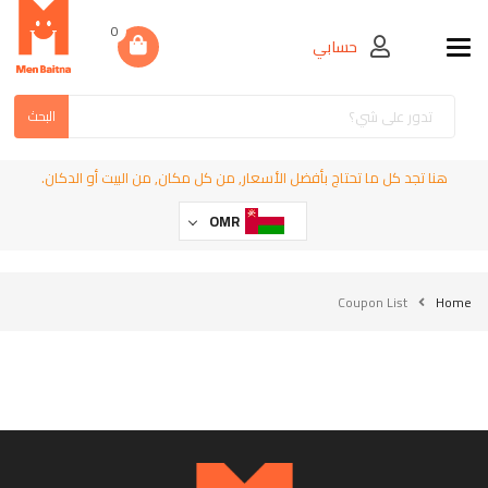
0
حسابي
Toggle navigation
البحث
هنا تجد كل ما تحتاج بأفضل الأسعار, من كل مكان, من البيت أو الدكان.
OMR
Coupon List
Home