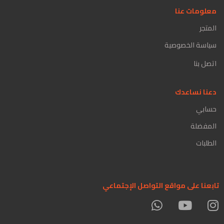
معلومات عنا
المتجر
سياسة الخصوصية
اتصل بنا
دعنا نساعدك
حسابي
المفضلة
الطلبات
تابعنا على مواقع التواصل الإجتماعي