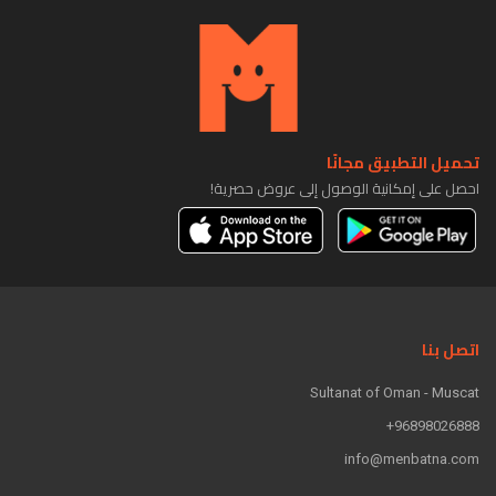
تحميل التطبيق مجانًا
احصل على إمكانية الوصول إلى عروض حصرية!
اتصل بنا
Sultanat of Oman - Muscat
96898026888+
info@menbatna.com