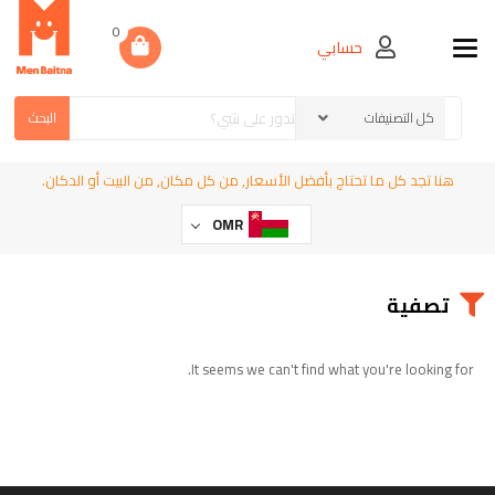
0
حسابي
Toggle navigation
البحث
هنا تجد كل ما تحتاج بأفضل الأسعار, من كل مكان, من البيت أو الدكان.
OMR
تصفية
It seems we can't find what you're looking for.