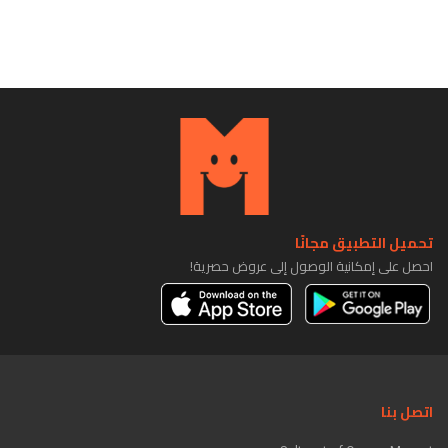
تحميل التطبيق مجانًا
احصل على إمكانية الوصول إلى عروض حصرية!
اتصل بنا