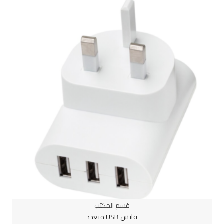
قسم المكتب
قابس USB متعدد