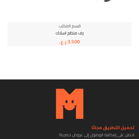
قسم المكتب
رف منظم اسلاك
3.500
ر.ع.
تحميل التطبيق مجانًا
احصل على إمكانية الوصول إلى عروض حصرية!