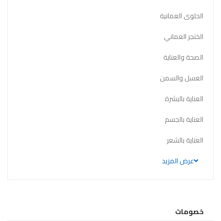
الحلوى العمانية
الخنجر العماني
الصحة والعناية
العسل والسمن
العناية بالبشرة
العناية بالجسم
العناية بالشعر
عرض المزيد
خصومات