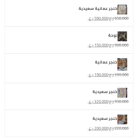
خنجر عمانية سعيدية
650.000
ر.ع.
590.000
ر.ع.
لوحة
300.000
ر.ع.
150.000
ر.ع.
خنجر عمانية
230.000
ر.ع.
190.000
ر.ع.
خنجر سعيدية
350.000
ر.ع.
320.000
ر.ع.
خنجر سعيدية
220.000
ر.ع.
200.000
ر.ع.