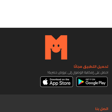
تحميل التطبيق مجانًا
احصل على إمكانية الوصول إلى عروض حصرية!
اتصل بنا