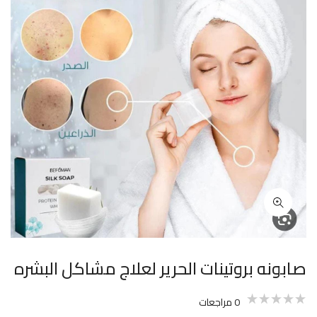
صابونه بروتينات الحرير لعلاج مشاكل البشره
0
مراجعات