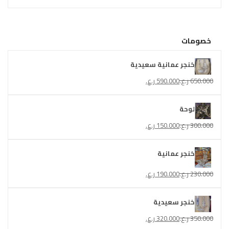
خصومات
خنجر عمانية سعيدية
650.000
ر.ع.
590.000
ر.ع.
لوحة
300.000
ر.ع.
150.000
ر.ع.
خنجر عمانية
230.000
ر.ع.
190.000
ر.ع.
خنجر سعيدية
350.000
ر.ع.
320.000
ر.ع.