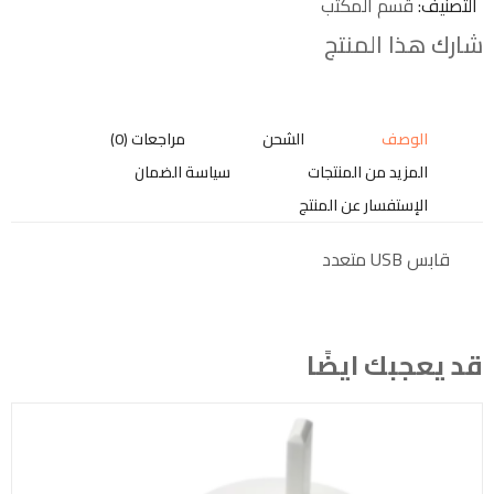
التصنيف
قسم المكتب
شارك هذا المنتج
الوصف
الشحن
مراجعات (0)
المزيد من المنتجات
سياسة الضمان
الإستفسار عن المنتج
قابس USB متعدد
قد يعجبك ايضًا