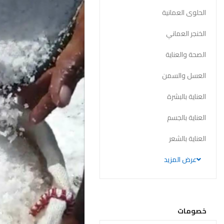
الحلوى العمانية
الخنجر العماني
الصحة والعناية
العسل والسمن
العناية بالبشرة
العناية بالجسم
العناية بالشعر
عرض المزيد
خصومات