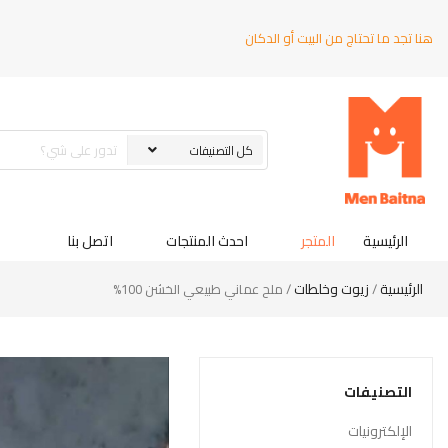
هنا تجد ما تحتاج من البيت أو الدكان
الرئيسية
المتجر
احدث المنتجات
اتصل بنا
الرئيسية
زيوت وخلطات
/
/ ملح عماني طبيعي الخشن 100%
التصنيفات
الإلكترونيات