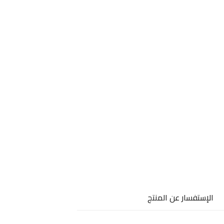
الإستفسار عن المنتج