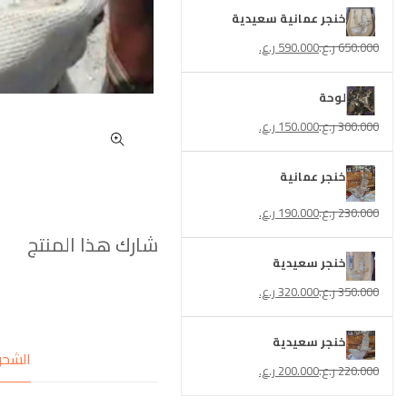
خنجر عمانية سعيدية
650.000
ر.ع.
590.000
ر.ع.
لوحة
300.000
ر.ع.
150.000
ر.ع.
خنجر عمانية
230.000
ر.ع.
190.000
ر.ع.
شارك هذا المنتج
خنجر سعيدية
350.000
ر.ع.
320.000
ر.ع.
خنجر سعيدية
الشح
220.000
ر.ع.
200.000
ر.ع.