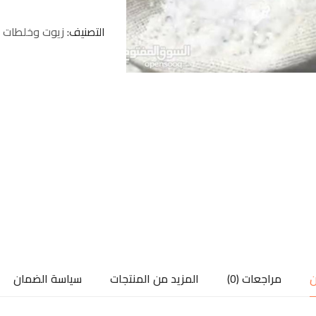
التصنيف
زيوت وخلطات
ن
مراجعات (0)
المزيد من المنتجات
سياسة الضمان